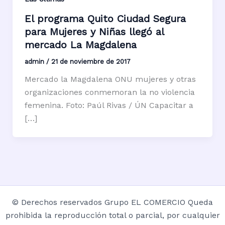
El programa Quito Ciudad Segura
para Mujeres y Niñas llegó al
mercado La Magdalena
admin
/
21 de noviembre de 2017
Mercado la Magdalena ONU mujeres y otras
organizaciones conmemoran la no violencia
femenina. Foto: Paúl Rivas / ÚN Capacitar a
[…]
© Derechos reservados Grupo EL COMERCIO Queda
prohibida la reproducción total o parcial, por cualquier