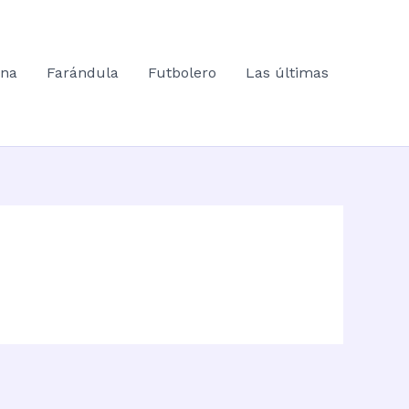
ana
Farándula
Futbolero
Las últimas