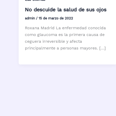
No descuide la salud de sus ojos
admin
/
15 de marzo de 2022
Roxana Madrid La enfermedad conocida
como glaucoma es la primera causa de
ceguera irreversible y afecta
principalmente a personas mayores. […]