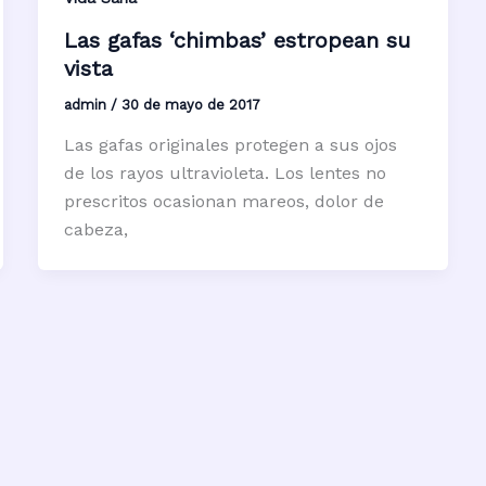
Las gafas ‘chimbas’ estropean su
vista
admin
/
30 de mayo de 2017
Las gafas originales protegen a sus ojos
de los rayos ultravioleta. Los lentes no
prescritos ocasionan mareos, dolor de
cabeza,