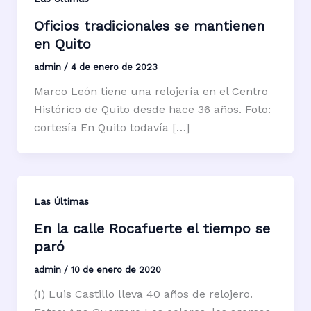
Oficios tradicionales se mantienen
en Quito
admin
/
4 de enero de 2023
Marco León tiene una relojería en el Centro
Histórico de Quito desde hace 36 años. Foto:
cortesía En Quito todavía […]
Las Últimas
En la calle Rocafuerte el tiempo se
paró
admin
/
10 de enero de 2020
(I) Luis Castillo lleva 40 años de relojero.