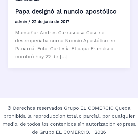
Papa designó al nuncio apostólico
admin
/
22 de junio de 2017
Monseñor Andrés Carrascosa Coso se
desempeñaba como Nuncio Apostólico en
Panamá. Foto: Cortesía El papa Francisco
nombró hoy 22 de […]
© Derechos reservados Grupo EL COMERCIO Queda
prohibida la reproducción total o parcial, por cualquier
medio, de todos los contenidos sin autorización expresa
de Grupo EL COMERCIO. 2026