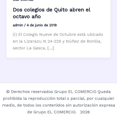
Dos colegios de Quito abren el
octavo año
admin
/
4 de junio de 2019
(I) El Colegio Nueve de Octubre está ubicado
en la Lizarazu N 24-229 y Núñez de Bonilla,
sector La Gasca, […]
© Derechos reservados Grupo EL COMERCIO Queda
prohibida la reproducción total o parcial, por cualquier
medio, de todos los contenidos sin autorización expresa
de Grupo EL COMERCIO. 2026