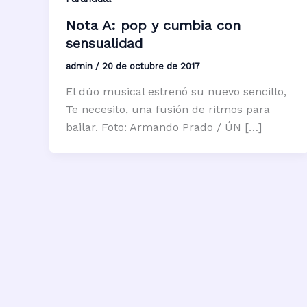
Nota A: pop y cumbia con
sensualidad
admin
/
20 de octubre de 2017
El dúo musical estrenó su nuevo sencillo,
Te necesito, una fusión de ritmos para
bailar. Foto: Armando Prado / ÚN […]