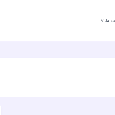
Vida s