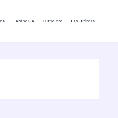
ana
Farándula
Futbolero
Las últimas