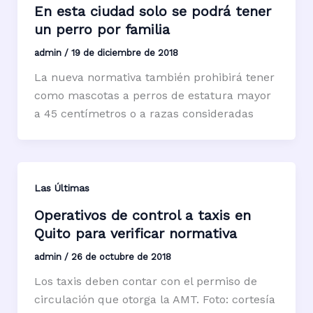
En esta ciudad solo se podrá tener
un perro por familia
admin
/
19 de diciembre de 2018
La nueva normativa también prohibirá tener
como mascotas a perros de estatura mayor
a 45 centímetros o a razas consideradas
Las Últimas
Operativos de control a taxis en
Quito para verificar normativa
admin
/
26 de octubre de 2018
Los taxis deben contar con el permiso de
circulación que otorga la AMT. Foto: cortesía