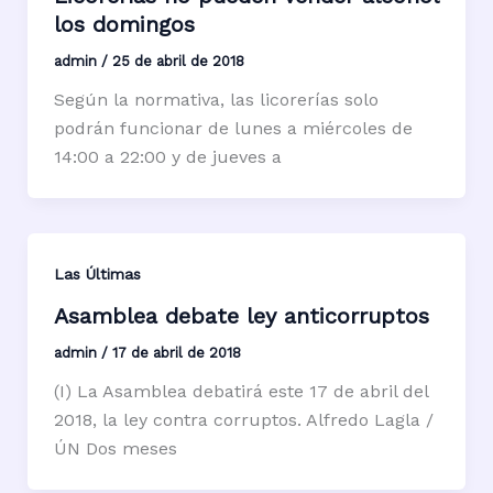
los domingos
admin
/
25 de abril de 2018
Según la normativa, las licorerías solo
podrán funcionar de lunes a miércoles de
14:00 a 22:00 y de jueves a
Las Últimas
Asamblea debate ley anticorruptos
admin
/
17 de abril de 2018
(I) La Asamblea debatirá este 17 de abril del
2018, la ley contra corruptos. Alfredo Lagla /
ÚN Dos meses