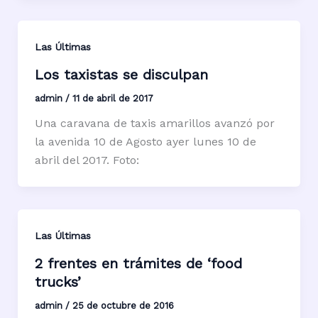
Las Últimas
Los taxistas se disculpan
admin
/
11 de abril de 2017
Una caravana de taxis amarillos avanzó por
la avenida 10 de Agosto ayer lunes 10 de
abril del 2017. Foto:
Las Últimas
2 frentes en trámites de ‘food
trucks’
admin
/
25 de octubre de 2016