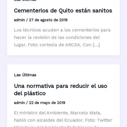
Cementerios de Quito están sanitos
admin
/
27 de agosto de 2019
Los técnicos acuden a los cementerios para
hacer la revisión de las condiciones del
lugar. Foto: cortesía de ARCSA. Con […]
Las Últimas
Una normativa para reducir el uso
del plástico
admin
/
22 de mayo de 2019
El ministro del Ambiente, Marcelo Mata,
habló con alcaldes del Ecuador. Foto: Twitter