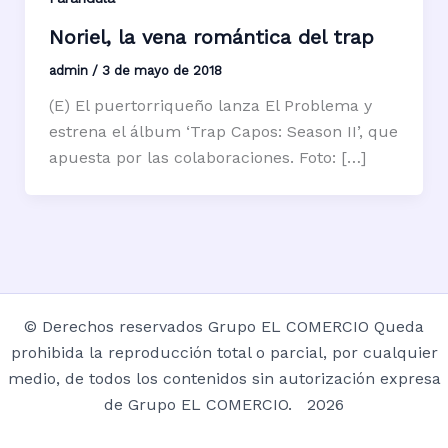
Noriel, la vena romántica del trap
admin
/
3 de mayo de 2018
(E) El puertorriqueño lanza El Problema y
estrena el álbum ‘Trap Capos: Season II’, que
apuesta por las colaboraciones. Foto: […]
© Derechos reservados Grupo EL COMERCIO Queda
prohibida la reproducción total o parcial, por cualquier
medio, de todos los contenidos sin autorización expresa
de Grupo EL COMERCIO. 2026