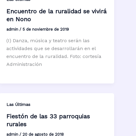
Encuentro de la ruralidad se vivirá
en Nono
admin
/
5 de noviembre de 2019
(I) Danza, música y teatro serán las
actividades que se desarrollarán en el
encuentro de la ruralidad. Foto: cortesía
Administración
Las Últimas
Fiestón de las 33 parroquias
rurales
admin
/
20 de agosto de 2018