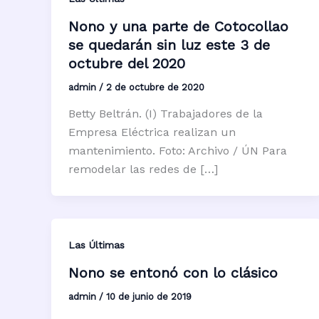
Nono y una parte de Cotocollao
se quedarán sin luz este 3 de
octubre del 2020
admin
/
2 de octubre de 2020
Betty Beltrán. (I) Trabajadores de la
Empresa Eléctrica realizan un
mantenimiento. Foto: Archivo / ÚN Para
remodelar las redes de […]
Las Últimas
Nono se entonó con lo clásico
admin
/
10 de junio de 2019