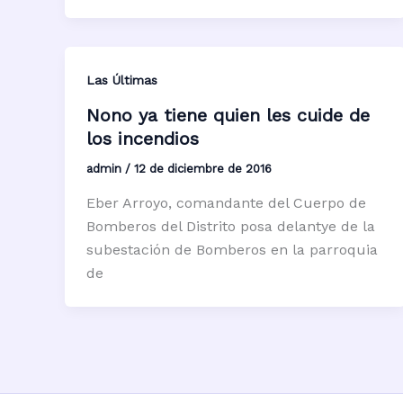
Las Últimas
Nono ya tiene quien les cuide de
los incendios
admin
/
12 de diciembre de 2016
Eber Arroyo, comandante del Cuerpo de
Bomberos del Distrito posa delantye de la
subestación de Bomberos en la parroquia
de