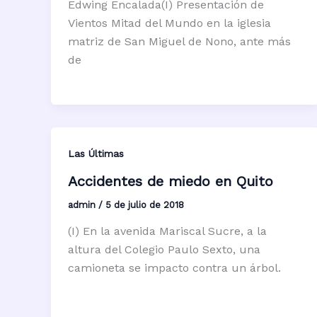
Edwing Encalada(I) Presentación de
Vientos Mitad del Mundo en la iglesia
matriz de San Miguel de Nono, ante más
de
Las Últimas
Accidentes de miedo en Quito
admin
/
5 de julio de 2018
(I) En la avenida Mariscal Sucre, a la
altura del Colegio Paulo Sexto, una
camioneta se impacto contra un árbol.