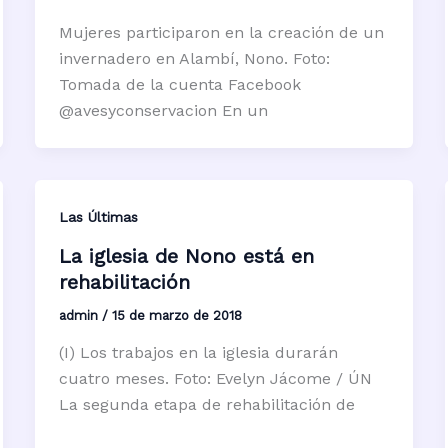
Mujeres participaron en la creación de un
invernadero en Alambí, Nono. Foto:
Tomada de la cuenta Facebook
@avesyconservacion En un
Las Últimas
La iglesia de Nono está en
rehabilitación
admin
/
15 de marzo de 2018
(I) Los trabajos en la iglesia durarán
cuatro meses. Foto: Evelyn Jácome / ÚN
La segunda etapa de rehabilitación de