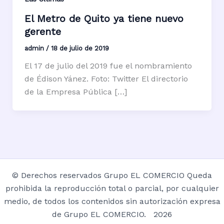
El Metro de Quito ya tiene nuevo
gerente
admin
/
18 de julio de 2019
El 17 de julio del 2019 fue el nombramiento
de Édison Yánez. Foto: Twitter El directorio
de la Empresa Pública […]
© Derechos reservados Grupo EL COMERCIO Queda
prohibida la reproducción total o parcial, por cualquier
medio, de todos los contenidos sin autorización expresa
de Grupo EL COMERCIO. 2026