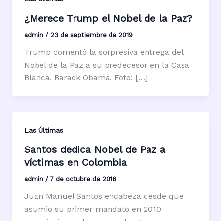
¿Merece Trump el Nobel de la Paz?
admin
/
23 de septiembre de 2019
Trump comentó la sorpresiva entrega del
Nobel de la Paz a su predecesor en la Casa
Blanca, Barack Obama. Foto: […]
Las Últimas
Santos dedica Nobel de Paz a
víctimas en Colombia
admin
/
7 de octubre de 2016
Juan Manuel Santos encabeza desde que
asumió su primer mandato en 2010