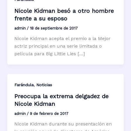
Nicole Kidman besó a otro hombre
frente a su esposo
admin
/
18 de septiembre de 2017
Nicole Kidman acepta el premio a la Mejor
actriz principal en una serie limitada o
película para Big Little Lies […]
,
Farándula
Noticias
Preocupa la extrema delgadez de
Nicole Kidman
admin
/
9 de febrero de 2017
Nicole Kidman durante su presentación en