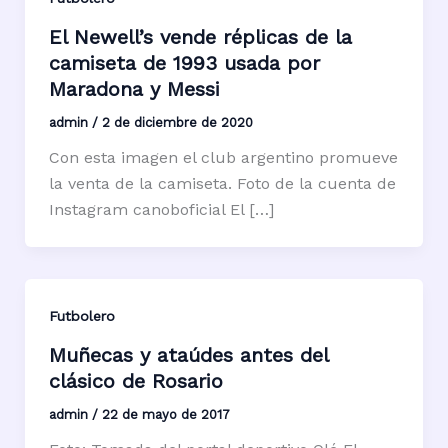
El Newell’s vende réplicas de la
camiseta de 1993 usada por
Maradona y Messi
admin
/
2 de diciembre de 2020
Con esta imagen el club argentino promueve
la venta de la camiseta. Foto de la cuenta de
Instagram canoboficial El […]
Futbolero
Muñecas y ataúdes antes del
clásico de Rosario
admin
/
22 de mayo de 2017