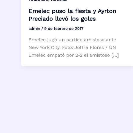
Emelec puso la fiesta y Ayrton
Preciado llevó los goles
admin
/
9 de febrero de 2017
Emelec jugó un partido amistoso ante
New York City. Foto: Joffre Flores / ÚN
Emelec empató por 2-2 el amistoso […]