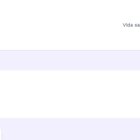
Vida s