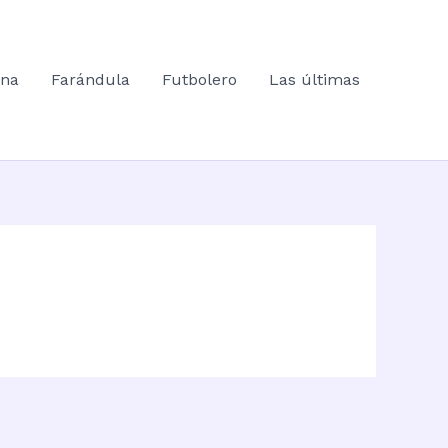
ana
Farándula
Futbolero
Las últimas