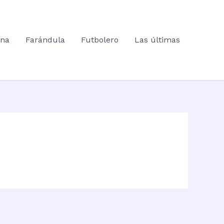
ana
Farándula
Futbolero
Las últimas