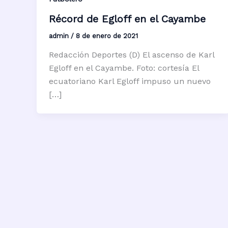
Récord de Egloff en el Cayambe
admin
/
8 de enero de 2021
Redacción Deportes (D) El ascenso de Karl
Egloff en el Cayambe. Foto: cortesía El
ecuatoriano Karl Egloff impuso un nuevo
[…]