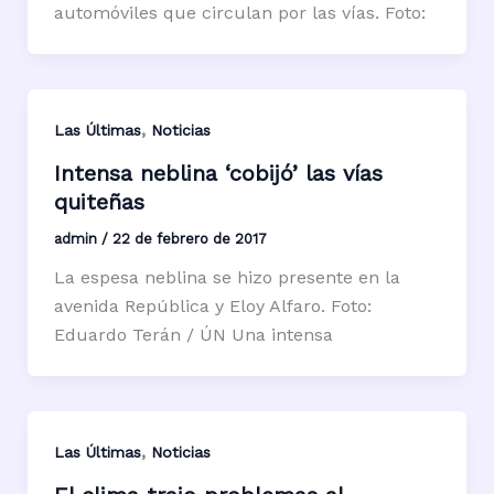
automóviles que circulan por las vías. Foto:
,
Las Últimas
Noticias
Intensa neblina ‘cobijó’ las vías
quiteñas
admin
/
22 de febrero de 2017
La espesa neblina se hizo presente en la
avenida República y Eloy Alfaro. Foto:
Eduardo Terán / ÚN Una intensa
,
Las Últimas
Noticias