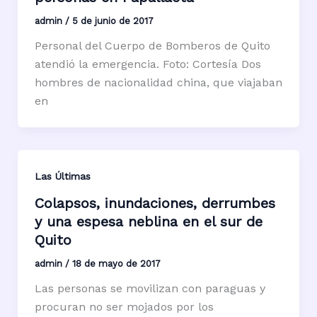
admin
/
5 de junio de 2017
Personal del Cuerpo de Bomberos de Quito
atendió la emergencia. Foto: Cortesía Dos
hombres de nacionalidad china, que viajaban
en
Las Últimas
Colapsos, inundaciones, derrumbes
y una espesa neblina en el sur de
Quito
admin
/
18 de mayo de 2017
Las personas se movilizan con paraguas y
procuran no ser mojados por los