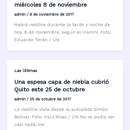
miércoles 8 de noviembre
admin
/
8 de noviembre de 2017
Habrá neblina durante la tarde y noche de
hoy, 8 de noviembre, según el Inamhi. Foto:
Eduardo Terán / ÚN
Las Últimas
Una espesa capa de niebla cubrió
Quito este 25 de octubre
admin
/
25 de octubre de 2017
La neblina vista desde la autopista Simón
Bolívar. Foto: Paúl Rivas / ÚN No se podía ver
casi nada, los