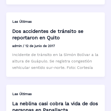
Las Últimas
Dos accidentes de tránsito se
reportaron en Quito
admin
/
12 de junio de 2017
Incidente de tránsito en la Simón Bolívar a la
altura de Guápulo. Se registra congestión
vehicular sentido sur-norte. Foto: Cortesía
Las Últimas
La neblina casi cobra la vida de dos
personas en Papallacta