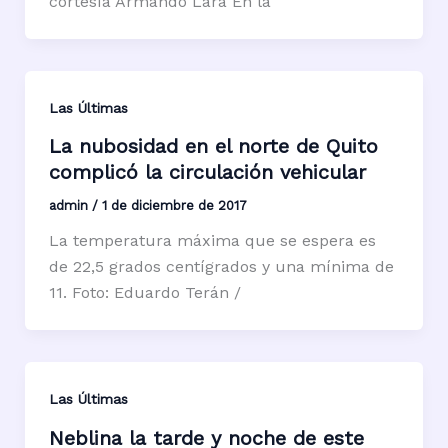
cortesía Armando Lara En la
Las Últimas
La nubosidad en el norte de Quito
complicó la circulación vehicular
admin
/
1 de diciembre de 2017
La temperatura máxima que se espera es
de 22,5 grados centígrados y una mínima de
11. Foto: Eduardo Terán /
Las Últimas
Neblina la tarde y noche de este