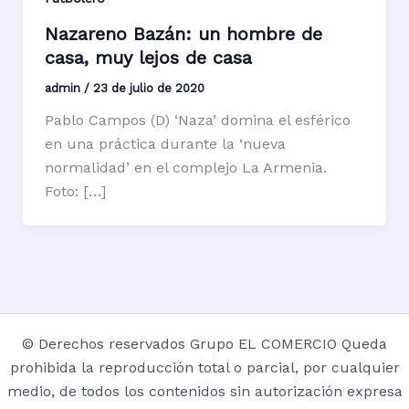
Nazareno Bazán: un hombre de
casa, muy lejos de casa
admin
/
23 de julio de 2020
Pablo Campos (D) ‘Naza’ domina el esférico
en una práctica durante la ‘nueva
normalidad’ en el complejo La Armenia.
Foto: […]
© Derechos reservados Grupo EL COMERCIO Queda
prohibida la reproducción total o parcial, por cualquier
medio, de todos los contenidos sin autorización expresa