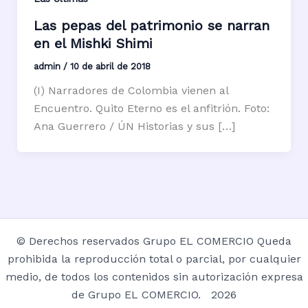
Las pepas del patrimonio se narran
en el Mishki Shimi
admin
/
10 de abril de 2018
(I) Narradores de Colombia vienen al
Encuentro. Quito Eterno es el anfitrión. Foto:
Ana Guerrero / ÚN Historias y sus […]
© Derechos reservados Grupo EL COMERCIO Queda
prohibida la reproducción total o parcial, por cualquier
medio, de todos los contenidos sin autorización expresa
de Grupo EL COMERCIO. 2026