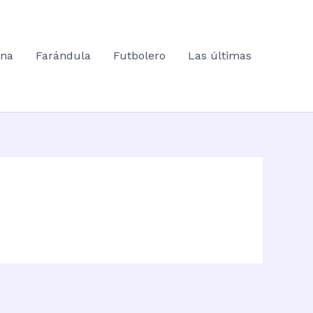
ana
Farándula
Futbolero
Las últimas