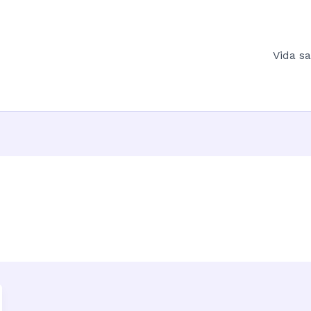
Vida s