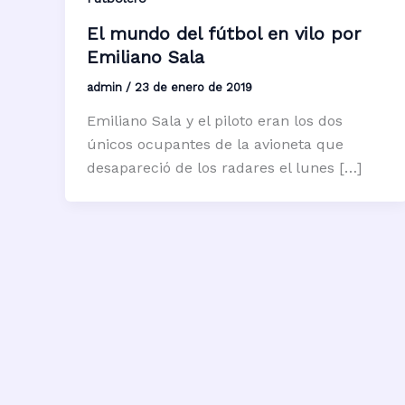
El mundo del fútbol en vilo por
Emiliano Sala
admin
/
23 de enero de 2019
Emiliano Sala y el piloto eran los dos
únicos ocupantes de la avioneta que
desapareció de los radares el lunes […]