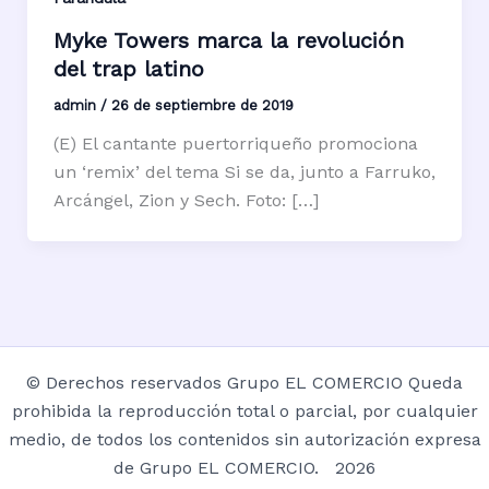
Myke Towers marca la revolución
del trap latino
admin
/
26 de septiembre de 2019
(E) El cantante puertorriqueño promociona
un ‘remix’ del tema Si se da, junto a Farruko,
Arcángel, Zion y Sech. Foto: […]
© Derechos reservados Grupo EL COMERCIO Queda
prohibida la reproducción total o parcial, por cualquier
medio, de todos los contenidos sin autorización expresa
de Grupo EL COMERCIO. 2026