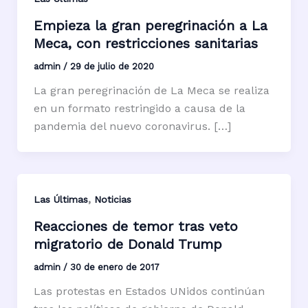
Empieza la gran peregrinación a La
Meca, con restricciones sanitarias
admin
/
29 de julio de 2020
La gran peregrinación de La Meca se realiza
en un formato restringido a causa de la
pandemia del nuevo coronavirus. […]
,
Las Últimas
Noticias
Reacciones de temor tras veto
migratorio de Donald Trump
admin
/
30 de enero de 2017
Las protestas en Estados UNidos continúan