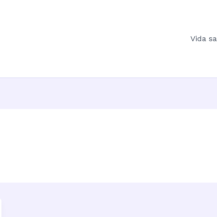
Vida s