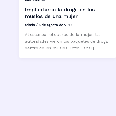
Implantaron la droga en los
muslos de una mujer
admin
/
6 de agosto de 2019
Al escanear el cuerpo de la mujer, las
autoridades vieron los paquetes de droga
dentro de los muslos. Foto: Canal […]