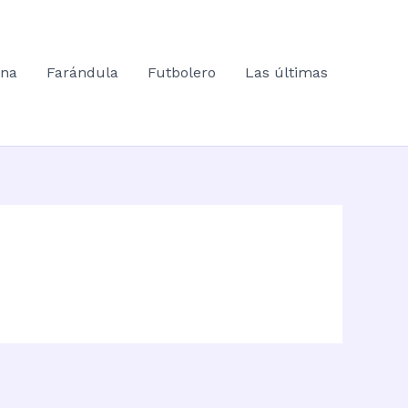
ana
Farándula
Futbolero
Las últimas