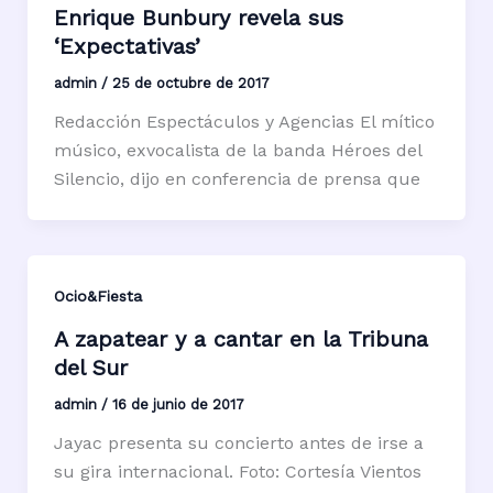
Enrique Bunbury revela sus
‘Expectativas’
admin
/
25 de octubre de 2017
Redacción Espectáculos y Agencias El mítico
músico, exvocalista de la banda Héroes del
Silencio, dijo en conferencia de prensa que
Ocio&Fiesta
A zapatear y a cantar en la Tribuna
del Sur
admin
/
16 de junio de 2017
Jayac presenta su concierto antes de irse a
su gira internacional. Foto: Cortesía Vientos