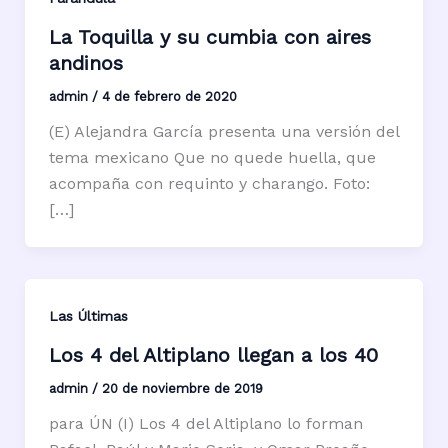
La Toquilla y su cumbia con aires
andinos
admin
/
4 de febrero de 2020
(E) Alejandra García presenta una versión del
tema mexicano Que no quede huella, que
acompaña con requinto y charango. Foto:
[…]
Las Últimas
Los 4 del Altiplano llegan a los 40
admin
/
20 de noviembre de 2019
para ÚN (I) Los 4 del Altiplano lo forman