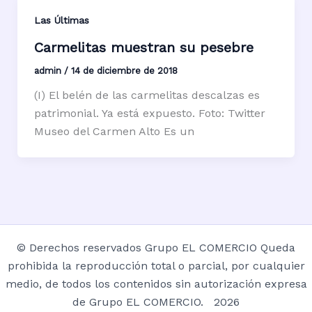
Las Últimas
Carmelitas muestran su pesebre
admin
/
14 de diciembre de 2018
(I) El belén de las carmelitas descalzas es
patrimonial. Ya está expuesto. Foto: Twitter
Museo del Carmen Alto Es un
© Derechos reservados Grupo EL COMERCIO Queda
prohibida la reproducción total o parcial, por cualquier
medio, de todos los contenidos sin autorización expresa
de Grupo EL COMERCIO. 2026