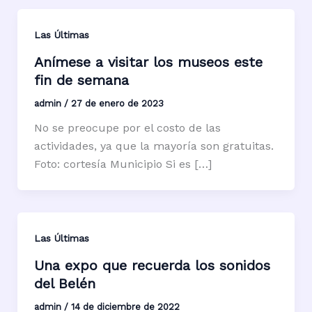
Las Últimas
Anímese a visitar los museos este
fin de semana
admin
/
27 de enero de 2023
No se preocupe por el costo de las
actividades, ya que la mayoría son gratuitas.
Foto: cortesía Municipio Si es […]
Las Últimas
Una expo que recuerda los sonidos
del Belén
admin
/
14 de diciembre de 2022