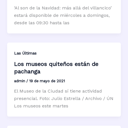
‘Al son de la Navidad: más allá del villancico’
estará disponible de miércoles a domingos,
desde las 09:30 hasta las
Las Últimas
Los museos quiteños están de
pachanga
admin
/
19 de mayo de 2021
El Museo de la Ciudad sí tiene actividad
presencial. Foto: Julio Estrella / Archivo / ÚN
Los museos este martes