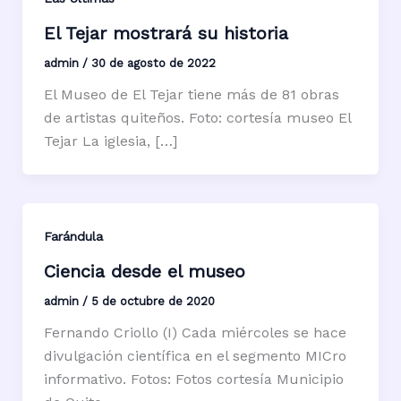
El Tejar mostrará su historia
admin
/
30 de agosto de 2022
El Museo de El Tejar tiene más de 81 obras
de artistas quiteños. Foto: cortesía museo El
Tejar La iglesia, […]
Farándula
Ciencia desde el museo
admin
/
5 de octubre de 2020
Fernando Criollo (I) Cada miércoles se hace
divulgación científica en el segmento MICro
informativo. Fotos: Fotos cortesía Municipio