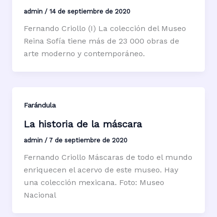
admin
/
14 de septiembre de 2020
Fernando Criollo (I) La colección del Museo
Reina Sofía tiene más de 23 000 obras de
arte moderno y contemporáneo.
Farándula
La historia de la máscara
admin
/
7 de septiembre de 2020
Fernando Criollo Máscaras de todo el mundo
enriquecen el acervo de este museo. Hay
una colección mexicana. Foto: Museo
Nacional