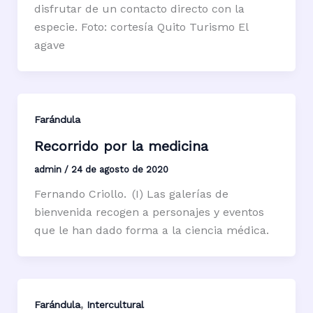
disfrutar de un contacto directo con la
especie. Foto: cortesía Quito Turismo El
agave
Farándula
Recorrido por la medicina
admin
/
24 de agosto de 2020
Fernando Criollo. (I) Las galerías de
bienvenida recogen a personajes y eventos
que le han dado forma a la ciencia médica.
,
Farándula
Intercultural