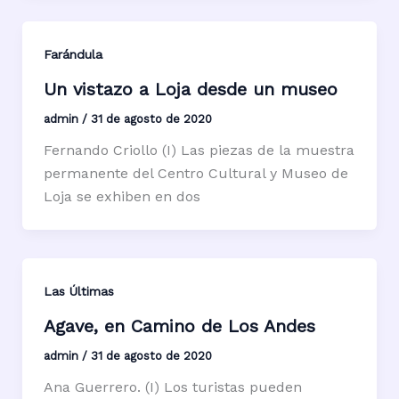
Farándula
Un vistazo a Loja desde un museo
admin
/
31 de agosto de 2020
Fernando Criollo (I) Las piezas de la muestra
permanente del Centro Cultural y Museo de
Loja se exhiben en dos
Las Últimas
Agave, en Camino de Los Andes
admin
/
31 de agosto de 2020
Ana Guerrero. (I) Los turistas pueden