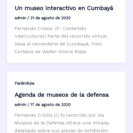
Un museo interactivo en Cumbayá
admin
/
21 de agosto de 2020
Fernando Criollo. (F- Contenido
Intercultural) Parte del recorrido virtual
lleva al cementerio de Cumbayá. Foto:
Cortesía de Walter Vinicio Rojas
Farándula
Agenda de museos de la defensa
admin
/
17 de agosto de 2020
Fernando Criollo (I) El recorrido por los
Museos de la Defensa ofrece una mirada
detallada sobre sus piezas de exhibición.