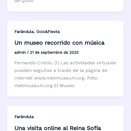
de Quito
,
Farándula
Ocio&Fiesta
Un museo recorrido con música
admin
/
21 de septiembre de 2020
Fernando Criollo. (I) Las actividades virtuales
pueden seguirse a través de la página de
Internet www.metmuseum.org. Foto:
metmuseum.org El Museo
Farándula
Una visita online al Reina Sofía