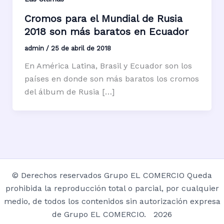
Cromos para el Mundial de Rusia
2018 son más baratos en Ecuador
admin
/
25 de abril de 2018
En América Latina, Brasil y Ecuador son los
países en donde son más baratos los cromos
del álbum de Rusia […]
© Derechos reservados Grupo EL COMERCIO Queda
prohibida la reproducción total o parcial, por cualquier
medio, de todos los contenidos sin autorización expresa
de Grupo EL COMERCIO. 2026