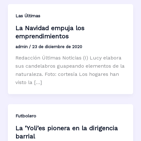
Las Últimas
La Navidad empuja los
emprendimientos
admin
/
23 de diciembre de 2020
Redacción Últimas Noticias (I) Lucy elabora
sus candelabros guapeando elementos de la
naturaleza. Foto: cortesía Los hogares han
visto la […]
Futbolero
La ‘Yoli’es pionera en la dirigencia
barrial