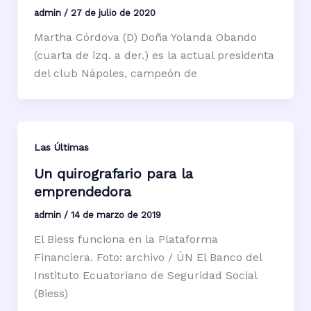
admin
/
27 de julio de 2020
Martha Córdova (D) Doña Yolanda Obando
(cuarta de izq. a der.) es la actual presidenta
del club Nápoles, campeón de
Las Últimas
Un quirografario para la
emprendedora
admin
/
14 de marzo de 2019
El Biess funciona en la Plataforma
Financiera. Foto: archivo / ÚN El Banco del
Instituto Ecuatoriano de Seguridad Social
(Biess)