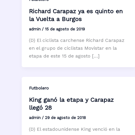
Richard Carapaz ya es quinto en
la Vuelta a Burgos
admin
/
15 de agosto de 2019
(D) El ciclista carchense Richard Carapaz
en el grupo de ciclistas Movistar en la
etapa de este 15 de agosto […]
Futbolero
King ganó la etapa y Carapaz
llegó 28
admin
/
29 de agosto de 2018
(D) El estadounidense King venció en la