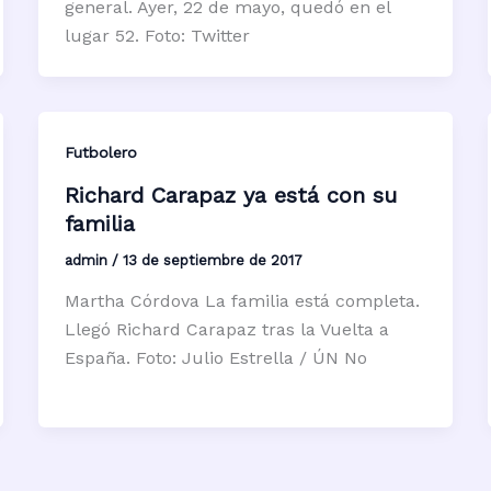
general. Ayer, 22 de mayo, quedó en el
lugar 52. Foto: Twitter
Futbolero
Richard Carapaz ya está con su
familia
admin
/
13 de septiembre de 2017
Martha Córdova La familia está completa.
Llegó Richard Carapaz tras la Vuelta a
España. Foto: Julio Estrella / ÚN No