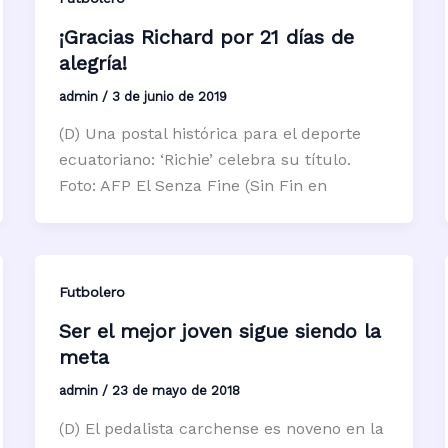
¡Gracias Richard por 21 días de
alegría!
admin
/
3 de junio de 2019
(D) Una postal histórica para el deporte
ecuatoriano: ‘Richie’ celebra su título.
Foto: AFP El Senza Fine (Sin Fin en
Futbolero
Ser el mejor joven sigue siendo la
meta
admin
/
23 de mayo de 2018
(D) El pedalista carchense es noveno en la