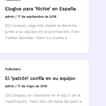
Elogios para ‘Richie’ en España
admin
/
17 de septiembre de 2018
(D) Carapaz, segundo desde la derecha,
junto a su equipo en la premiación. Foto:
Twitter Movistar Team La Vuelta a
Futbolero
El ‘patrón’ confía en su equipo
admin
/
17 de mayo de 2018
(D) Carapaz se mantiene en el top 5 de la
clasificación. Foto: Giro de Italia De peón a