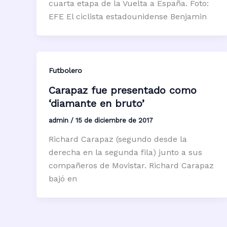
cuarta etapa de la Vuelta a España. Foto:
EFE El ciclista estadounidense Benjamin
Futbolero
Carapaz fue presentado como
‘diamante en bruto’
admin
/
15 de diciembre de 2017
Richard Carapaz (segundo desde la
derecha en la segunda fila) junto a sus
compañeros de Movistar. Richard Carapaz
bajó en