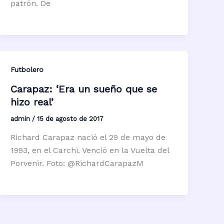
patrón. De
Futbolero
Carapaz: ‘Era un sueño que se
hizo real’
admin
/
15 de agosto de 2017
Richard Carapaz nació el 29 de mayo de
1993, en el Carchi. Venció en la Vuelta del
Porvenir. Foto: @RichardCarapazM