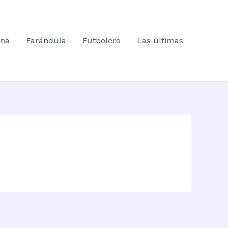
ana
Farándula
Futbolero
Las últimas