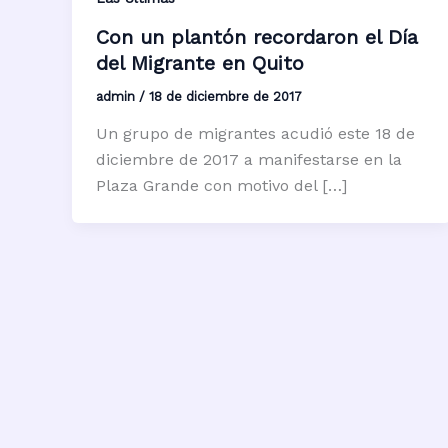
Con un plantón recordaron el Día
del Migrante en Quito
admin
/
18 de diciembre de 2017
Un grupo de migrantes acudió este 18 de
diciembre de 2017 a manifestarse en la
Plaza Grande con motivo del […]