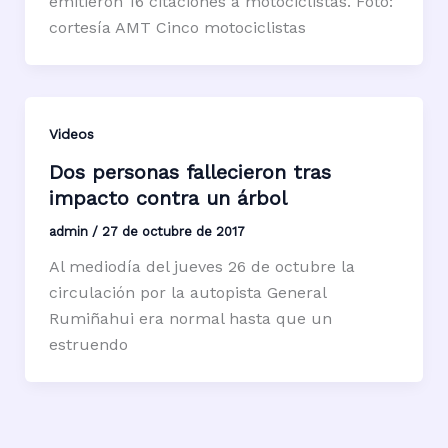
emitieron 16 citaciones a motociclistas. Foto:
cortesía AMT Cinco motociclistas
Videos
Dos personas fallecieron tras
impacto contra un árbol
admin
/
27 de octubre de 2017
Al mediodía del jueves 26 de octubre la
circulación por la autopista General
Rumiñahui era normal hasta que un
estruendo