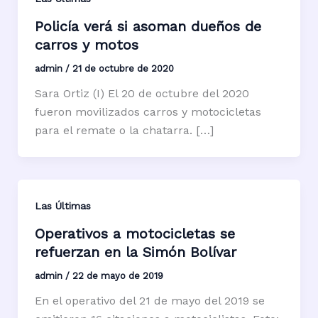
Policía verá si asoman dueños de
carros y motos
admin
/
21 de octubre de 2020
Sara Ortiz (I) El 20 de octubre del 2020
fueron movilizados carros y motocicletas
para el remate o la chatarra. […]
Las Últimas
Operativos a motocicletas se
refuerzan en la Simón Bolívar
admin
/
22 de mayo de 2019
En el operativo del 21 de mayo del 2019 se