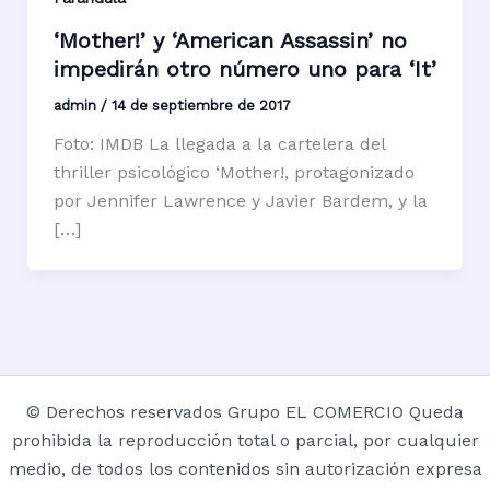
‘Mother!’ y ‘American Assassin’ no
impedirán otro número uno para ‘It’
admin
/
14 de septiembre de 2017
Foto: IMDB La llegada a la cartelera del
thriller psicológico ‘Mother!, protagonizado
por Jennifer Lawrence y Javier Bardem, y la
[…]
© Derechos reservados Grupo EL COMERCIO Queda
prohibida la reproducción total o parcial, por cualquier
medio, de todos los contenidos sin autorización expresa