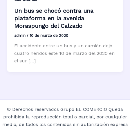
Un bus se chocó contra una
plataforma en la avenida
Moraspungo del Calzado
admin
/
10 de marzo de 2020
El accidente entre un bus y un camión dejó
cuatro heridos este 10 de marzo del 2020 en
el sur […]
© Derechos reservados Grupo EL COMERCIO Queda
prohibida la reproducción total o parcial, por cualquier
medio, de todos los contenidos sin autorización expresa