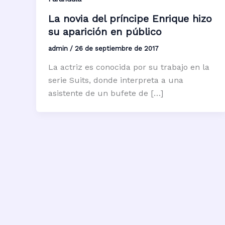
La novia del príncipe Enrique hizo
su aparición en público
admin
/
26 de septiembre de 2017
La actriz es conocida por su trabajo en la
serie Suits, donde interpreta a una
asistente de un bufete de […]