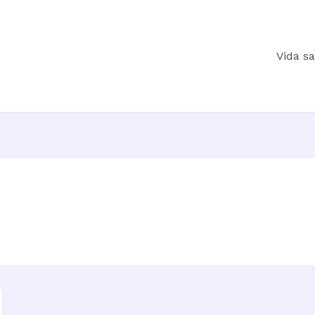
Vida s