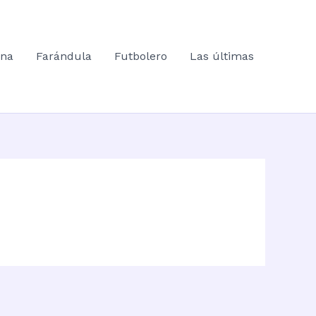
ana
Farándula
Futbolero
Las últimas