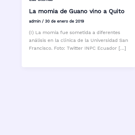
La momia de Guano vino a Quito
admin
/
30 de enero de 2019
(I) La momia fue sometida a diferentes
análisis en la clínica de la Universidad San
Francisco. Foto: Twitter INPC Ecuador […]