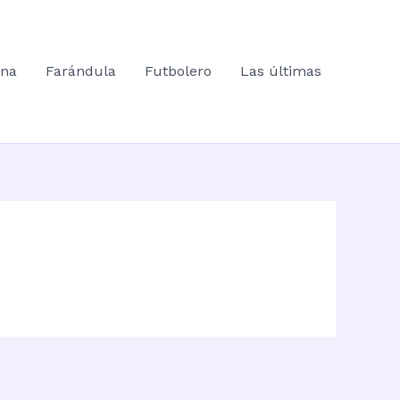
ana
Farándula
Futbolero
Las últimas