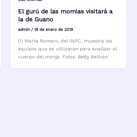
El gurú de las momias visitará a
la de Guano
admin
/
18 de enero de 2019
(I) Marta Romero, del INPC, muestra los
equipos que se utilizarán para analizar el
cuerpo del monje. Fotos: Betty Beltrán