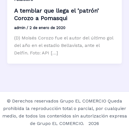
A temblar que llega el ‘patrón’
Corozo a Pomasqui
admin
/
2 de enero de 2020
(D) Moisés Corozo fue el autor del último gol
del año en el estadio Bellavista, ante el
Delfín. Foto: API […]
© Derechos reservados Grupo EL COMERCIO Queda
prohibida la reproducción total o parcial, por cualquier
medio, de todos los contenidos sin autorización expresa
de Grupo EL COMERCIO. 2026