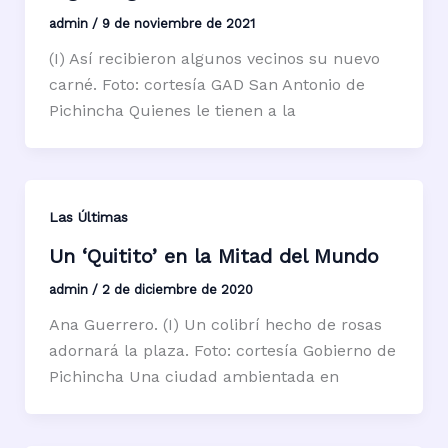
admin
/
9 de noviembre de 2021
(I) Así recibieron algunos vecinos su nuevo
carné. Foto: cortesía GAD San Antonio de
Pichincha Quienes le tienen a la
Las Últimas
Un ‘Quitito’ en la Mitad del Mundo
admin
/
2 de diciembre de 2020
Ana Guerrero. (I) Un colibrí hecho de rosas
adornará la plaza. Foto: cortesía Gobierno de
Pichincha Una ciudad ambientada en