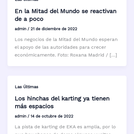
En la Mitad del Mundo se reactivan
de a poco
admin
/
21 de diciembre de 2022
Los negocios de la Mitad del Mundo esperan
el apoyo de las autoridades para crecer
económicamente. Foto: Roxana Madrid / […]
Las Últimas
Los hinchas del karting ya tienen
más espacios
admin
/
14 de octubre de 2022
La pista de karting de EKA es amplia, por lo