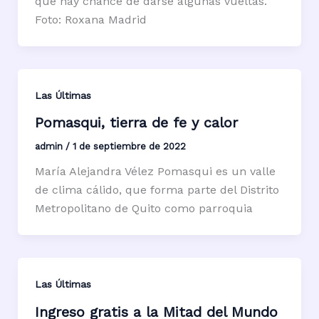
que hay chance de darse algunas vueltas.
Foto: Roxana Madrid
Las Últimas
Pomasqui, tierra de fe y calor
admin
/
1 de septiembre de 2022
María Alejandra Vélez Pomasqui es un valle
de clima cálido, que forma parte del Distrito
Metropolitano de Quito como parroquia
Las Últimas
Ingreso gratis a la Mitad del Mundo