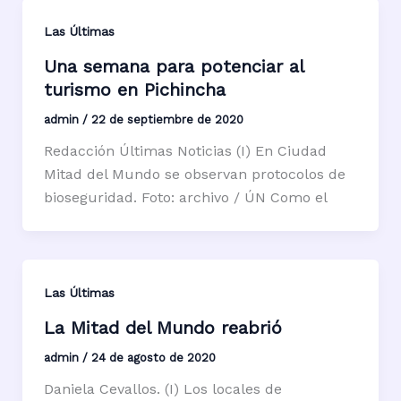
Las Últimas
Una semana para potenciar al
turismo en Pichincha
admin
/
22 de septiembre de 2020
Redacción Últimas Noticias (I) En Ciudad
Mitad del Mundo se observan protocolos de
bioseguridad. Foto: archivo / ÚN Como el
Las Últimas
La Mitad del Mundo reabrió
admin
/
24 de agosto de 2020
Daniela Cevallos. (I) Los locales de