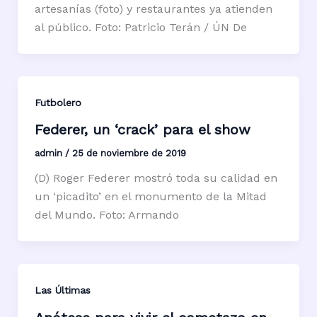
artesanías (foto) y restaurantes ya atienden
al público. Foto: Patricio Terán / ÚN De
Futbolero
Federer, un ‘crack’ para el show
admin
/
25 de noviembre de 2019
(D) Roger Federer mostró toda su calidad en
un ‘picadito’ en el monumento de la Mitad
del Mundo. Foto: Armando
Las Últimas