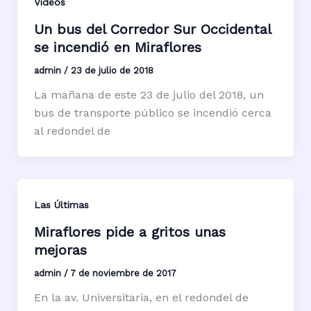
Videos
Un bus del Corredor Sur Occidental
se incendió en Miraflores
admin
/
23 de julio de 2018
La mañana de este 23 de julio del 2018, un
bus de transporte público se incendió cerca
al redondel de
Las Últimas
Miraflores pide a gritos unas
mejoras
admin
/
7 de noviembre de 2017
En la av. Universitaria, en el redondel de