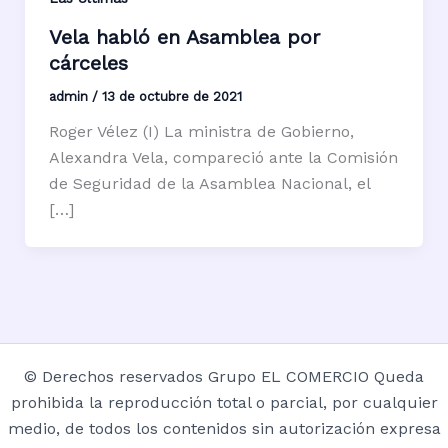
Vela habló en Asamblea por
cárceles
admin
/
13 de octubre de 2021
Roger Vélez (I) La ministra de Gobierno,
Alexandra Vela, compareció ante la Comisión
de Seguridad de la Asamblea Nacional, el
[…]
© Derechos reservados Grupo EL COMERCIO Queda
prohibida la reproducción total o parcial, por cualquier
medio, de todos los contenidos sin autorización expresa