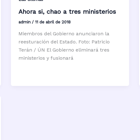
Ahora si, chao a tres ministerios
admin
/
11 de abril de 2018
Miembros del Gobierno anunciaron la
reesturación del Estado. Foto: Patricio
Terán / ÚN El Gobierno eliminará tres
ministerios y fusionará