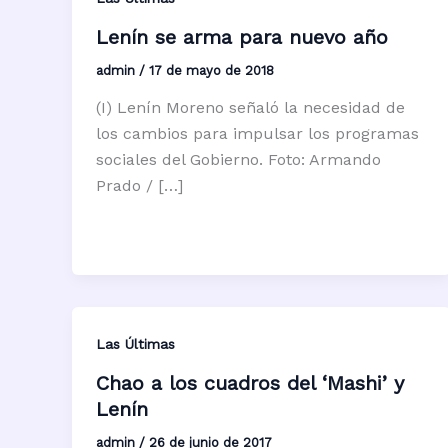
Lenín se arma para nuevo año
admin
/
17 de mayo de 2018
(I) Lenín Moreno señaló la necesidad de
los cambios para impulsar los programas
sociales del Gobierno. Foto: Armando
Prado / […]
Las Últimas
Chao a los cuadros del ‘Mashi’ y
Lenín
admin
/
26 de junio de 2017