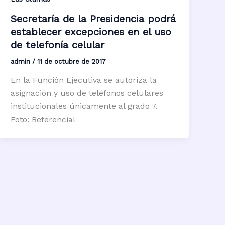
Secretaría de la Presidencia podrá
establecer excepciones en el uso
de telefonía celular
admin
/
11 de octubre de 2017
En la Función Ejecutiva se autoriza la
asignación y uso de teléfonos celulares
institucionales únicamente al grado 7.
Foto: Referencial