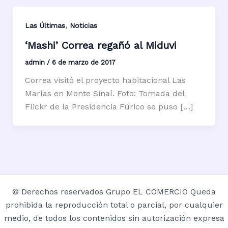
,
Las Últimas
Noticias
‘Mashi’ Correa regañó al Miduvi
admin
/
6 de marzo de 2017
Correa visitó el proyecto habitacional Las
Marías en Monte Sinaí. Foto: Tomada del
Flickr de la Presidencia Fúrico se puso […]
© Derechos reservados Grupo EL COMERCIO Queda
prohibida la reproducción total o parcial, por cualquier
medio, de todos los contenidos sin autorización expresa