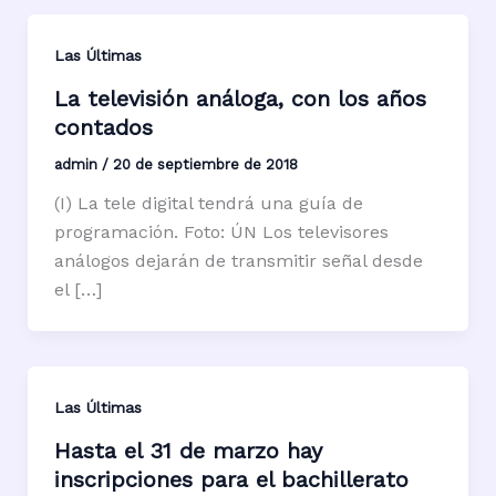
Las Últimas
La televisión análoga, con los años
contados
admin
/
20 de septiembre de 2018
(I) La tele digital tendrá una guía de
programación. Foto: ÚN Los televisores
análogos dejarán de transmitir señal desde
el […]
Las Últimas
Hasta el 31 de marzo hay
inscripciones para el bachillerato