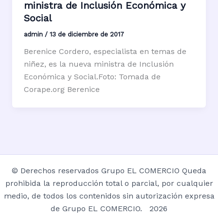
ministra de Inclusión Económica y
Social
admin
/
13 de diciembre de 2017
Berenice Cordero, especialista en temas de
niñez, es la nueva ministra de Inclusión
Económica y Social.Foto: Tomada de
Corape.org Berenice
© Derechos reservados Grupo EL COMERCIO Queda
prohibida la reproducción total o parcial, por cualquier
medio, de todos los contenidos sin autorización expresa
de Grupo EL COMERCIO. 2026