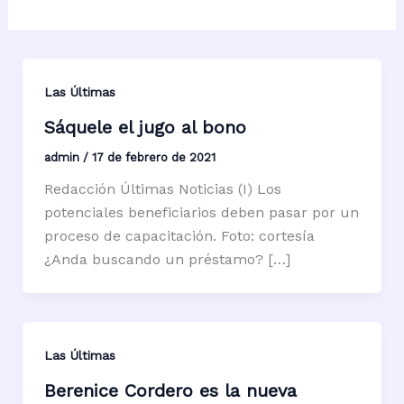
Las Últimas
Sáquele el jugo al bono
admin
/
17 de febrero de 2021
Redacción Últimas Noticias (I) Los
potenciales beneficiarios deben pasar por un
proceso de capacitación. Foto: cortesía
¿Anda buscando un préstamo? […]
Las Últimas
Berenice Cordero es la nueva