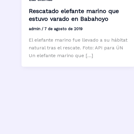
Rescatado elefante marino que
estuvo varado en Babahoyo
admin
/
7 de agosto de 2019
El elefante marino fue llevado a su hábitat
natural tras el rescate. Foto: API para ÚN
Un elefante marino que […]