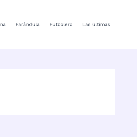
ana
Farándula
Futbolero
Las últimas