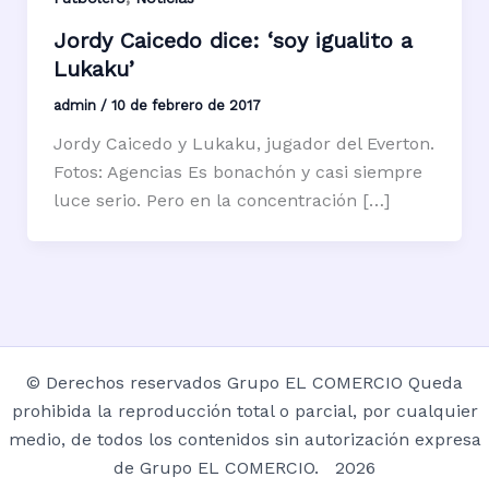
Jordy Caicedo dice: ‘soy igualito a
Lukaku’
admin
/
10 de febrero de 2017
Jordy Caicedo y Lukaku, jugador del Everton.
Fotos: Agencias Es bonachón y casi siempre
luce serio. Pero en la concentración […]
© Derechos reservados Grupo EL COMERCIO Queda
prohibida la reproducción total o parcial, por cualquier
medio, de todos los contenidos sin autorización expresa
de Grupo EL COMERCIO. 2026