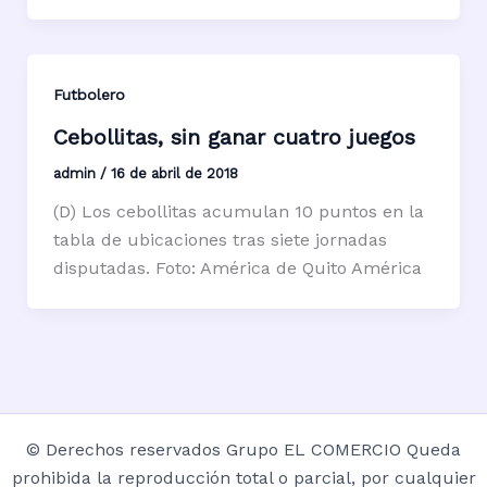
Futbolero
Cebollitas, sin ganar cuatro juegos
admin
/
16 de abril de 2018
(D) Los cebollitas acumulan 10 puntos en la
tabla de ubicaciones tras siete jornadas
disputadas. Foto: América de Quito América
© Derechos reservados Grupo EL COMERCIO Queda
prohibida la reproducción total o parcial, por cualquier