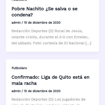
Pobre Nachito ¿Se salva o se
condena?
admin
/
15 de diciembre de 2020
Redacción Deportes (D) Ronal de Jesús,
volante criollo, durante el 3-0 con Emelec,
del sábado. Foto: cortesía de El Nacional […]
Futbolero
Confirmado: Liga de Quito está en
mala racha
admin
/
10 de diciembre de 2020
Redacción Deportes (D) Los jugadores de