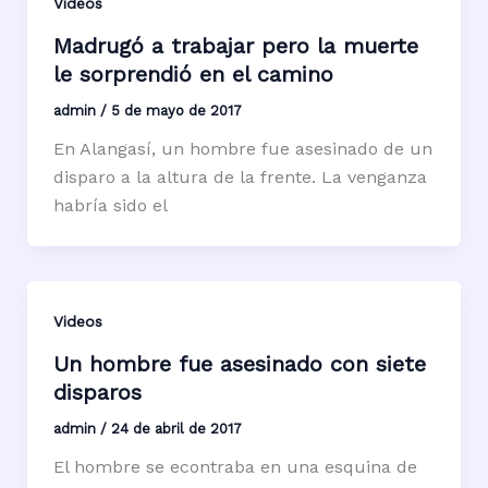
Videos
Madrugó a trabajar pero la muerte
le sorprendió en el camino
admin
/
5 de mayo de 2017
En Alangasí, un hombre fue asesinado de un
disparo a la altura de la frente. La venganza
habría sido el
Videos
Un hombre fue asesinado con siete
disparos
admin
/
24 de abril de 2017
El hombre se econtraba en una esquina de