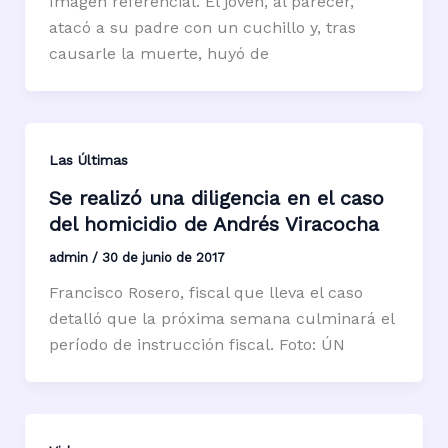
Imagen referencial. El joven, al parecer,
atacó a su padre con un cuchillo y, tras
causarle la muerte, huyó de
Las Últimas
Se realizó una diligencia en el caso
del homicidio de Andrés Viracocha
admin
/
30 de junio de 2017
Francisco Rosero, fiscal que lleva el caso
detalló que la próxima semana culminará el
período de instrucción fiscal. Foto: ÚN