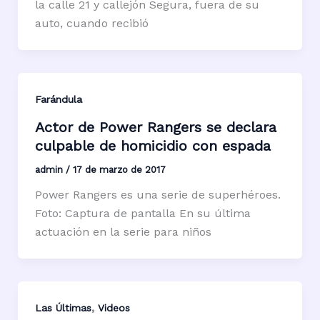
la calle 21 y callejón Segura, fuera de su
auto, cuando recibió
Farándula
Actor de Power Rangers se declara
culpable de homicidio con espada
admin
/
17 de marzo de 2017
Power Rangers es una serie de superhéroes.
Foto: Captura de pantalla En su última
actuación en la serie para niños
,
Las Últimas
Videos