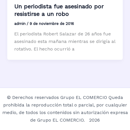
Un periodista fue asesinado por
resistirse a un robo
admin
/
9 de noviembre de 2016
El periodista Robert Salazar de 26 años fue
asesinado esta mañana mientras se dirigía al
rotativo. El hecho ocurrió a
© Derechos reservados Grupo EL COMERCIO Queda
prohibida la reproducción total o parcial, por cualquier
medio, de todos los contenidos sin autorización expresa
de Grupo EL COMERCIO. 2026