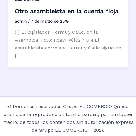
Otro asambleísta en la cuerda floja
admin
/
7 de marzo de 2019
(I) El legislador Hermuy Calle, en la
Asamblea. Foto: Roger Vélez / ÚN El
asambleísta correísta Hermuy Calle sigue en
[…]
© Derechos reservados Grupo EL COMERCIO Queda
prohibida la reproducción total o parcial, por cualquier
medio, de todos los contenidos sin autorización expresa
de Grupo EL COMERCIO. 2026