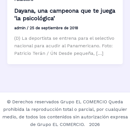
Dayana, una campeona que te juega
‘la psicológica’
admin
/
25 de septiembre de 2018
(D) La deportista se entrena para el selectivo
nacional para acudir al Panamericano. Foto:
Patricio Terán / ÚN Desde pequeña, […]
© Derechos reservados Grupo EL COMERCIO Queda
prohibida la reproducción total o parcial, por cualquier
medio, de todos los contenidos sin autorización expresa
de Grupo EL COMERCIO. 2026