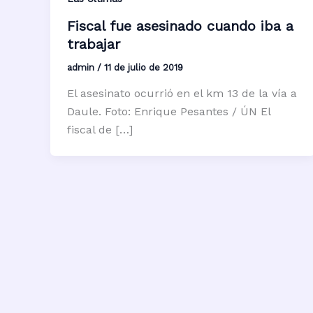
Fiscal fue asesinado cuando iba a
trabajar
admin
/
11 de julio de 2019
El asesinato ocurrió en el km 13 de la vía a
Daule. Foto: Enrique Pesantes / ÚN El
fiscal de […]