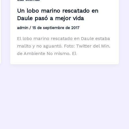
Un lobo marino rescatado en
Daule pasó a mejor vida
admin
/
15 de septiembre de 2017
El lobo marino rescatado en Daule estaba
malito y no aguantó. Foto: Twitter del Min.
de Ambiente No mismo. El