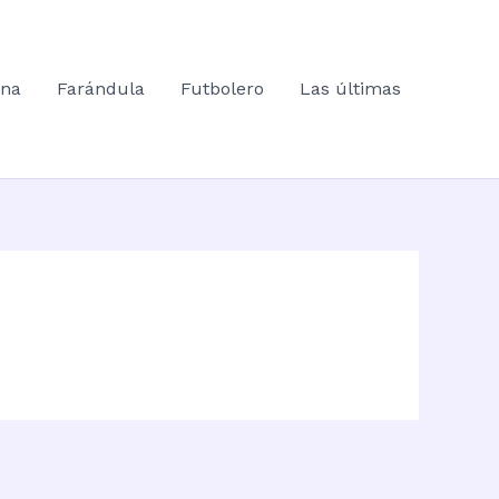
ana
Farándula
Futbolero
Las últimas