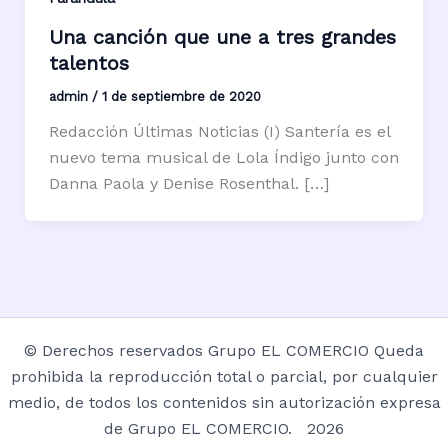
Una canción que une a tres grandes
talentos
admin
/
1 de septiembre de 2020
Redacción Últimas Noticias (I) Santería es el
nuevo tema musical de Lola Índigo junto con
Danna Paola y Denise Rosenthal. […]
© Derechos reservados Grupo EL COMERCIO Queda
prohibida la reproducción total o parcial, por cualquier
medio, de todos los contenidos sin autorización expresa
de Grupo EL COMERCIO. 2026